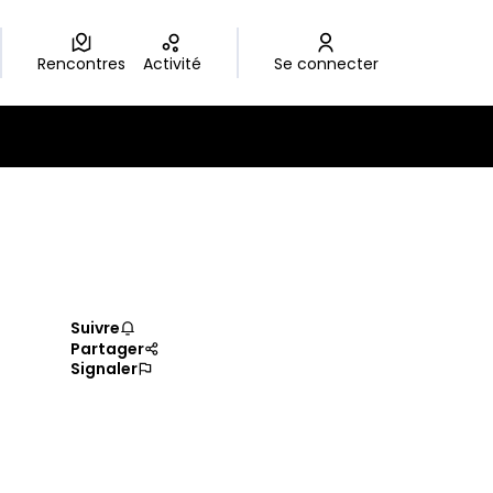
Rencontres
Activité
Se connecter
Suivre
Partager
Signaler