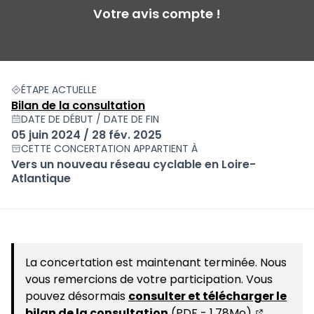
Votre avis compte !
ÉTAPE ACTUELLE
Bilan de la consultation
DATE DE DÉBUT / DATE DE FIN
05 juin 2024 / 28 fév. 2025
CETTE CONCERTATION APPARTIENT À
Vers un nouveau réseau cyclable en Loire-
Atlantique
La concertation est maintenant terminée. Nous
vous remercions de votre participation. Vous
pouvez désormais
consulter et télécharger le
bilan de la consultation
(PDF - 1,78Mo).