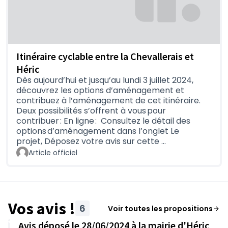
Itinéraire cyclable entre la Chevallerais et
Héric
Dès aujourd’hui et jusqu’au lundi 3 juillet 2024,
découvrez les options d’aménagement et
contribuez à l’aménagement de cet itinéraire.
Deux possibilités s’offrent à vous pour
contribuer : En ligne : Consultez le détail des
options d’aménagement dans l’onglet Le
projet, Déposez votre avis sur cette …
Article officiel
Vos avis !
6
Voir toutes les propositions
Avis déposé le 28/06/2024 à la mairie d'Héric