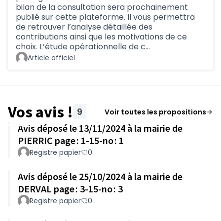
bilan de la consultation sera prochainement
publié sur cette plateforme. Il vous permettra
de retrouver l’analyse détaillée des
contributions ainsi que les motivations de ce
choix. L’étude opérationnelle de c…
Article officiel
Vos avis !
9
Voir toutes les propositions
Avis déposé le 13/11/2024 à la mairie de
PIERRIC page : 1-15-no : 1
Registre papier
0
Avis déposé le 25/10/2024 à la mairie de
DERVAL page : 3-15-no : 3
Registre papier
0