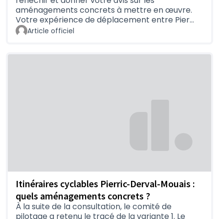
réfléchir et donner votre avis sur les
aménagements concrets à mettre en œuvre.
Votre expérience de déplacement entre Pier…
Article officiel
Itinéraires cyclables Pierric-Derval-Mouais :
quels aménagements concrets ?
À la suite de la consultation, le comité de
pilotage a retenu le tracé de la variante 1. Le