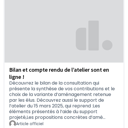
(S'ouvre dans un nouvel onglet)
Bilan et compte rendu de l’atelier sont en
ligne !
Découvrez le bilan de la consultation qui
présente la synthèse de vos contributions et le
choix de la variante d’aménagement retenue
par les élus. Découvrez aussi le support de
l’atelier du 15 mars 2025, qui reprend :Les
éléments présentés à l’aide du support
projeté,Les propositions concrètes d’amé…
Article officiel