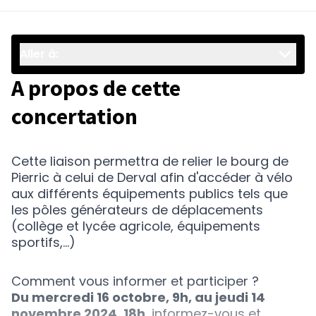
Aller à:
A propos de cette
concertation
Cette liaison permettra de relier le bourg de
Pierric à celui de Derval afin d'accéder à vélo
aux différents équipements publics tels que
les pôles générateurs de déplacements
(collège et lycée agricole, équipements
sportifs,...)
Comment vous informer et participer ?
Du mercredi 16 octobre, 9h, au jeudi 14
novembre 2024, 18h,
informez-vous et