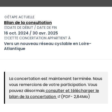
ÉTAPE ACTUELLE
Bilan de la consultation
DATE DE DÉBUT / DATE DE FIN
16 oct. 2024 / 30 avr. 2025
CETTE CONCERTATION APPARTIENT À
Vers un nouveau réseau cyclable en Loire-
Atlantique
La concertation est maintenant terminée. Nous
vous remercions de votre participation. Vous
pouvez désormais
consulter et télécharger le
bilan de la concertation
(PDF- 2,84Mo)
(S'ouvre dans un nouvel ong