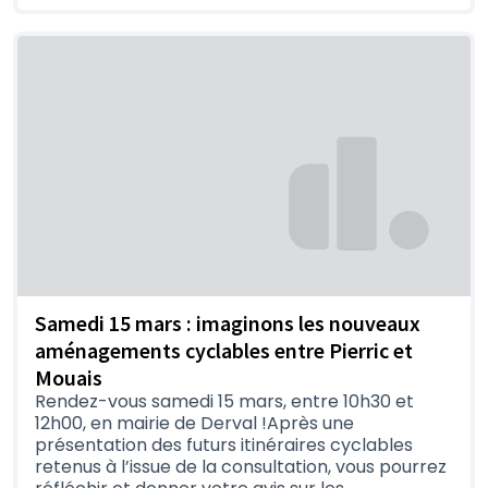
Samedi 15 mars : imaginons les nouveaux
aménagements cyclables entre Pierric et
Mouais
Rendez-vous samedi 15 mars, entre 10h30 et
12h00, en mairie de Derval !Après une
présentation des futurs itinéraires cyclables
retenus à l’issue de la consultation, vous pourrez