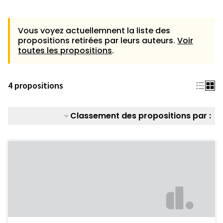
Vous voyez actuellemnent la liste des
propositions retirées par leurs auteurs.
Voir
toutes les propositions
.
4 propositions
Classement des propositions par :