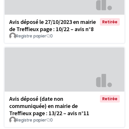
Avis déposé le 27/10/2023 en mairie
Retirée
de Treffieux page : 10/22 – avis n°8
Registre papier
0
Avis déposé (date non
Retirée
communiquée) en mairie de
Treffieux page : 13/22 – avis n°11
Registre papier
0