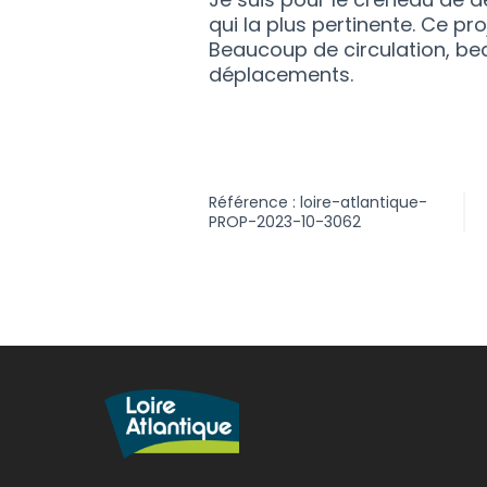
qui la plus pertinente. Ce pro
Beaucoup de circulation, be
déplacements.
Référence : loire-atlantique-
PROP-2023-10-3062