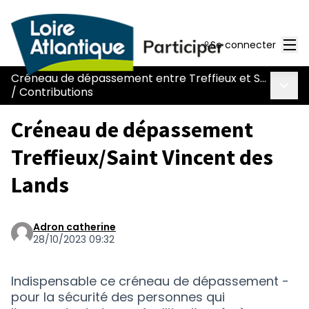
Men
Se connecter
Créneau de dépassement entre Treffieux et Saint-Vincent-des-Landes
Menu 
/
Contributions
Créneau de dépassement
Treffieux/Saint Vincent des
Lands
Adron catherine
28/10/2023 09:32
Indispensable ce créneau de dépassement -
pour la sécurité des personnes qui