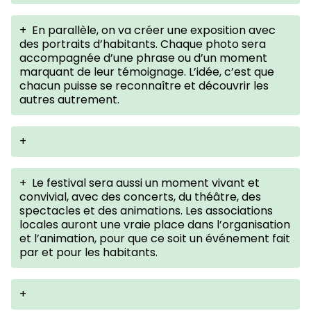
+
En parallèle, on va créer une exposition avec
des portraits d’habitants. Chaque photo sera
accompagnée d’une phrase ou d’un moment
marquant de leur témoignage. L’idée, c’est que
chacun puisse se reconnaître et découvrir les
autres autrement.
+
+
Le festival sera aussi un moment vivant et
convivial, avec des concerts, du théâtre, des
spectacles et des animations. Les associations
locales auront une vraie place dans l’organisation
et l’animation, pour que ce soit un événement fait
par et pour les habitants.
+