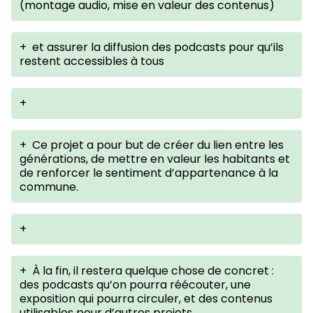
(montage audio, mise en valeur des contenus)
+
et assurer la diffusion des podcasts pour qu’ils
restent accessibles à tous
+
+
Ce projet a pour but de créer du lien entre les
générations, de mettre en valeur les habitants et
de renforcer le sentiment d’appartenance à la
commune.
+
+
À la fin, il restera quelque chose de concret :
des podcasts qu’on pourra réécouter, une
exposition qui pourra circuler, et des contenus
utilisables pour d’autres projets.