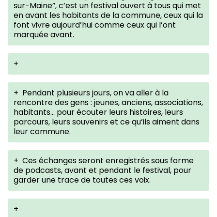
sur-Maine”, c’est un festival ouvert à tous qui met
en avant les habitants de la commune, ceux qui la
font vivre aujourd’hui comme ceux qui l’ont
marquée avant.
+
+
Pendant plusieurs jours, on va aller à la
rencontre des gens : jeunes, anciens, associations,
habitants… pour écouter leurs histoires, leurs
parcours, leurs souvenirs et ce qu’ils aiment dans
leur commune.
+
Ces échanges seront enregistrés sous forme
de podcasts, avant et pendant le festival, pour
garder une trace de toutes ces voix.
+