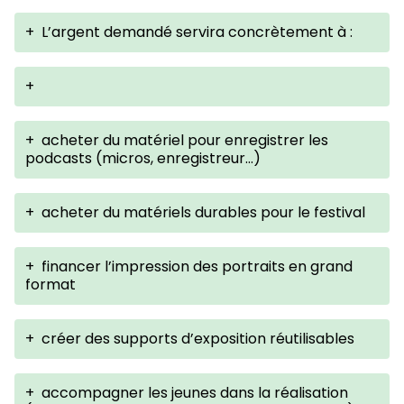
+
L’argent demandé servira concrètement à :
+
+
acheter du matériel pour enregistrer les
podcasts (micros, enregistreur…)
+
acheter du matériels durables pour le festival
+
financer l’impression des portraits en grand
format
+
créer des supports d’exposition réutilisables
+
accompagner les jeunes dans la réalisation