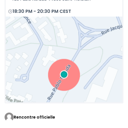
18:30 PM
-
20:30 PM CEST
Rencontre officielle