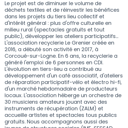
Le projet est de diminuer le volume de
déchets textiles et de réinvestir les bénéfices
dans les projets du tiers lieu collectif et
d'intérêt général : plus d'offre culturelle en
milieu rural (spectacles gratuits et tout
public), développer les ateliers participatifs…
L'association recyclerie Le Grenier créée en
2016, a débuté son activité en 2017, à
Corcoué-sur-Logne. En 6 ans, la recyclerie a
généré l'emploi de 6 personnes en CDI.
L'évolution en tiers-lieu a contribué au
développement d'un café associatif, d'ateliers
de réparation participatif-vélo et électro hi-fi,
d'un marché hebdomadaire de producteurs
locaux. L'association héberge un orchestre de
30 musiciens amateurs jouant avec des
instruments de récupération (ZALM) et
accueille artistes et spectacles tous publics
gratuits. Nous accompagnons aussi des