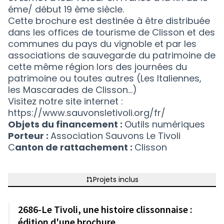
éme/ début 19 ème siècle.
Cette brochure est destinée à être distribuée
dans les offices de tourisme de Clisson et des
communes du pays du vignoble et par les
associations de sauvegarde du patrimoine de
cette même région lors des journées du
patrimoine ou toutes autres (Les Italiennes,
les Mascarades de Clisson…)
Visitez notre site internet :
https://www.sauvonsletivoli.org/fr/
Objets du financement :
Outils numériques
Porteur :
Association Sauvons Le Tivoli
C
anton de rattachement :
Clisson
Projets inclus
2686-Le Tivoli, une histoire clissonnaise :
édition d'une brochure