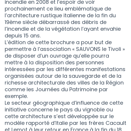
incendie en 2008 et l’espoir de voir
prochainement ce lieu emblématique de
l’architecture rustique italienne de la fin du
19ème siècle débarrassé des débris de
l’incendie et de la végétation l’ayant envahie
depuis 15 ans.
L’édition de cette brochure a pour but de
permettre à l’association « SAUVONS le Tivoli »
de disposer d’un ouvrage qu’elle pourra
mettre à la disposition des personnes
intéressées par les différentes manifestations
organisées autour de la sauvegarde et de la
richesse architecturale des villes de la Région
comme les Journées du Patrimoine par
exemple.
Le secteur géographique d’influence de cette
initiative concerne le pays du vignoble ou
cette architecture s’est développée sur le
modèle rapporté d’Italie par les frères Cacault
et Lemot à leur retour en France à la fin du 18