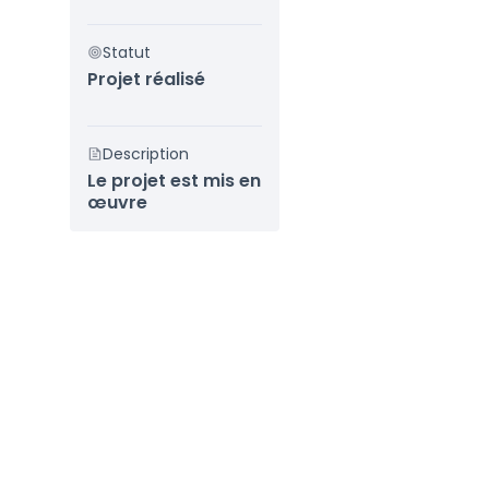
Statut
Projet réalisé
Description
Le projet est mis en
œuvre