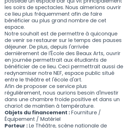
possède un espace bar qui vit principalement
les soirs de spectacles. Nous aimerions ouvrir
ce lieu plus fréquemment afin de faire
bénéficier au plus grand nombre de cet
espace.
Notre souhait est de permettre à quiconque
de venir se restaurer sur le temps des pauses
déjeuner. De plus, depuis l'arrivée
dernièrement de l'École des Beaux Arts, ouvrir
en journée permettrait aux étudiants de
bénéficier de ce lieu. Ceci permettrait aussi de
redynamiser notre NEF, espace public situé
entre le théâtre et l'école d'art.
Afin de proposer ce service plus
régulièrement, nous aurions besoin d'investir
dans une chambre froide positive et dans un
chariot de maintien à température.
Objets du financement :
Fourniture /
Équipement / Matériel
Porteur :
Le Théâtre, scène nationale de