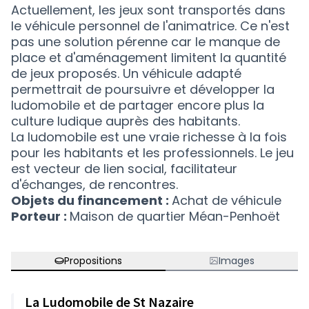
Actuellement, les jeux sont transportés dans
le véhicule personnel de l'animatrice. Ce n'est
pas une solution pérenne car le manque de
place et d'aménagement limitent la quantité
de jeux proposés. Un véhicule adapté
permettrait de poursuivre et développer la
ludomobile et de partager encore plus la
culture ludique auprès des habitants.
La ludomobile est une vraie richesse à la fois
pour les habitants et les professionnels. Le jeu
est vecteur de lien social, facilitateur
d'échanges, de rencontres.
Objets du financement :
Achat de véhicule
Porteur :
Maison de quartier Méan-Penhoët
Propositions
Images
La Ludomobile de St Nazaire