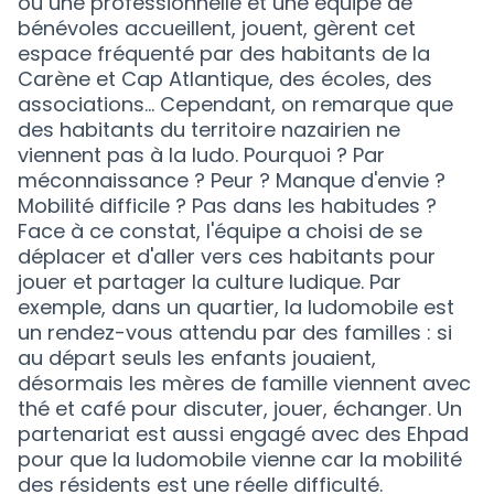
où une professionnelle et une équipe de
bénévoles accueillent, jouent, gèrent cet
espace fréquenté par des habitants de la
Carène et Cap Atlantique, des écoles, des
associations... Cependant, on remarque que
des habitants du territoire nazairien ne
viennent pas à la ludo. Pourquoi ? Par
méconnaissance ? Peur ? Manque d'envie ?
Mobilité difficile ? Pas dans les habitudes ?
Face à ce constat, l'équipe a choisi de se
déplacer et d'aller vers ces habitants pour
jouer et partager la culture ludique. Par
exemple, dans un quartier, la ludomobile est
un rendez-vous attendu par des familles : si
au départ seuls les enfants jouaient,
désormais les mères de famille viennent avec
thé et café pour discuter, jouer, échanger. Un
partenariat est aussi engagé avec des Ehpad
pour que la ludomobile vienne car la mobilité
des résidents est une réelle difficulté.