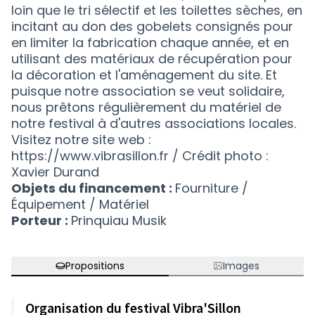
loin que le tri sélectif et les toilettes sèches, en
incitant au don des gobelets consignés pour
en limiter la fabrication chaque année, et en
utilisant des matériaux de récupération pour
la décoration et l'aménagement du site. Et
puisque notre association se veut solidaire,
nous prêtons régulièrement du matériel de
notre festival à d'autres associations locales.
Visitez notre site web :
https://www.vibrasillon.fr / Crédit photo :
Xavier Durand
Objets du financement :
Fourniture /
Équipement / Matériel
Porteur :
Prinquiau Musik
Propositions
Images
Organisation du festival Vibra'Sillon