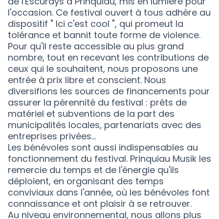
de l'Escurays à Prinquiau, mis en lumière pour
l'occasion. Ce festival ouvert à tous adhère au
dispositif " Ici c'est cool ", qui promeut la
tolérance et bannit toute forme de violence.
Pour qu'il reste accessible au plus grand
nombre, tout en recevant les contributions de
ceux qui le souhaitent, nous proposons une
entrée à prix libre et conscient. Nous
diversifions les sources de financements pour
assurer la pérennité du festival : prêts de
matériel et subventions de la part des
municipalités locales, partenariats avec des
entreprises privées…
Les bénévoles sont aussi indispensables au
fonctionnement du festival. Prinquiau Musik les
remercie du temps et de l'énergie qu'ils
déploient, en organisant des temps
conviviaux dans l'année, où les bénévoles font
connaissance et ont plaisir à se retrouver.
Au niveau environnemental, nous allons plus