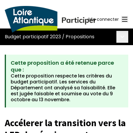
Men
Se connecter
Menu 
Budget participatif 2023
/
Propositions
Cette proposition a été retenue parce
que :
Cette proposition respecte les critères du
budget participatif. Les services du
Département ont analysé sa faisabilité. Elle
est jugée faisable et soumise au vote du 9
octobre au 13 novembre.
Accélerer la transition vers la