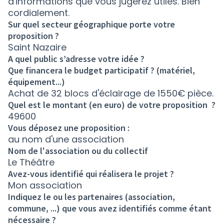
d'informations que vous jugerez utiles. Bien
cordialement.
Sur quel secteur géographique porte votre
proposition ?
Saint Nazaire
A quel public s’adresse votre idée ?
Que financera le budget participatif ? (matériel,
équipement...)
Achat de 32 blocs d'éclairage de 1550€ pièce.
Quel est le montant (en euro) de votre proposition ?
49600
Vous déposez une proposition :
au nom d'une association
Nom de l'association ou du collectif
Le Théâtre
Avez-vous identifié qui réalisera le projet ?
Mon association
Indiquez le ou les partenaires (association,
commune, ...) que vous avez identifiés comme étant
nécessaire ?