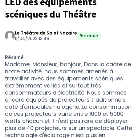
LED des équipements
scéniques du Théâtre
Le Théâtre de Saint Nazaire
Retenue
11/04/2023 13:48
Résumé
Madame, Monsieur, bonjour, Dans la cadre de
notre activité, nous sommes amenés à
travailler avec des équipements scéniques
extrêmement variés et surtout très
consommateurs d'électricité. Nous sommes
encore équipés de projecteurs traditionnels
doté d'ampoules halogène. La consommation
de ces projecteurs varie entre 1000 et 5000
watts chacun et il n'est pas rare de déployer
plus de 40 projecteurs sur un spectacle. Cette
technologie d'éclairage n'est plus en