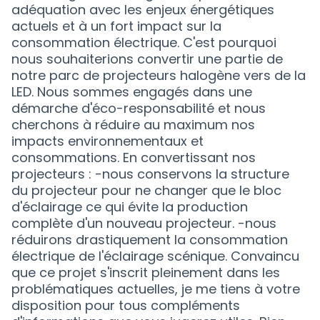
adéquation avec les enjeux énergétiques
actuels et à un fort impact sur la
consommation électrique. C'est pourquoi
nous souhaiterions convertir une partie de
notre parc de projecteurs halogène vers de la
LED. Nous sommes engagés dans une
démarche d'éco-responsabilité et nous
cherchons à réduire au maximum nos
impacts environnementaux et
consommations. En convertissant nos
projecteurs : -nous conservons la structure
du projecteur pour ne changer que le bloc
d'éclairage ce qui évite la production
complète d'un nouveau projecteur. -nous
réduirons drastiquement la consommation
électrique de l'éclairage scénique. Convaincu
que ce projet s'inscrit pleinement dans les
problématiques actuelles, je me tiens à votre
disposition pour tous compléments