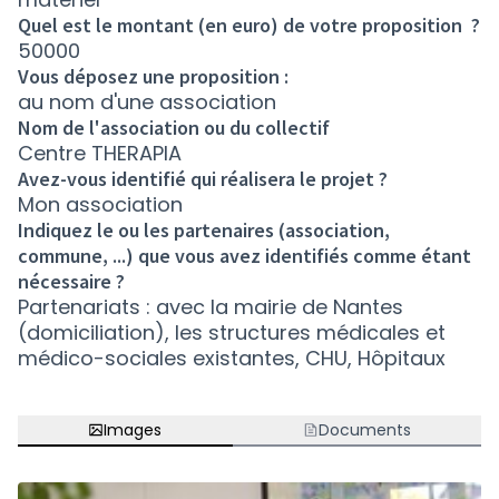
Quel est le montant (en euro) de votre proposition ?
50000
Vous déposez une proposition :
au nom d'une association
Nom de l'association ou du collectif
Centre THERAPIA
Avez-vous identifié qui réalisera le projet ?
Mon association
Indiquez le ou les partenaires (association,
commune, ...) que vous avez identifiés comme étant
nécessaire ?
Partenariats : avec la mairie de Nantes
(domiciliation), les structures médicales et
médico-sociales existantes, CHU, Hôpitaux
Images
Documents