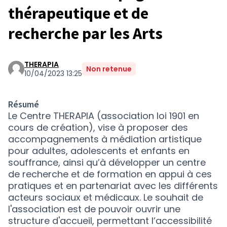
thérapeutique et de
recherche par les Arts
THERAPIA
Non retenue
10/04/2023 13:25
Résumé
Le Centre THERAPIA (association loi 1901 en
cours de création), vise à proposer des
accompagnements à médiation artistique
pour adultes, adolescents et enfants en
souffrance, ainsi qu’à développer un centre
de recherche et de formation en appui à ces
pratiques et en partenariat avec les différents
acteurs sociaux et médicaux. Le souhait de
l'association est de pouvoir ouvrir une
structure d'accueil, permettant l’accessibilité