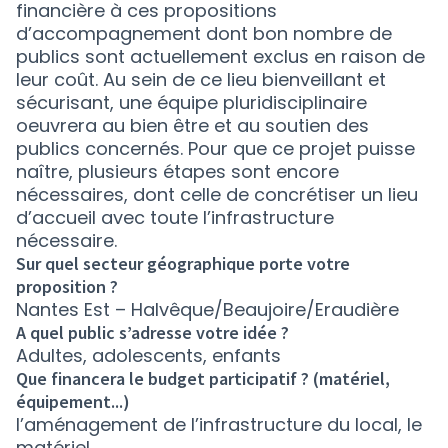
financière à ces propositions
d’accompagnement dont bon nombre de
publics sont actuellement exclus en raison de
leur coût. Au sein de ce lieu bienveillant et
sécurisant, une équipe pluridisciplinaire
oeuvrera au bien être et au soutien des
publics concernés. Pour que ce projet puisse
naître, plusieurs étapes sont encore
nécessaires, dont celle de concrétiser un lieu
d’accueil avec toute l’infrastructure
nécessaire.
Sur quel secteur géographique porte votre
proposition ?
Nantes Est – Halvêque/Beaujoire/Eraudière
A quel public s’adresse votre idée ?
Adultes, adolescents, enfants
Que financera le budget participatif ? (matériel,
équipement...)
l’aménagement de l’infrastructure du local, le
matériel