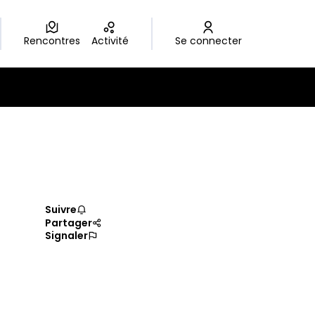
Rencontres
Activité
Se connecter
Suivre
Partager
Signaler