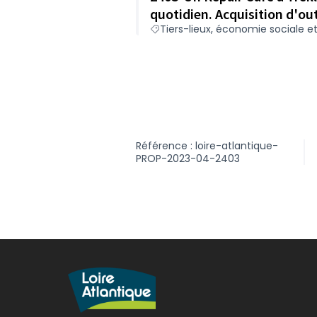
quotidien. Acquisition d'out
Tiers-lieux, économie sociale et
Référence : loire-atlantique-
PROP-2023-04-2403