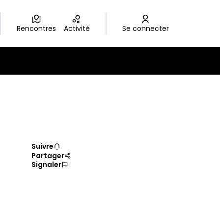
Rencontres
Activité
Se connecter
Suivre
Partager
Signaler