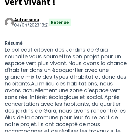
vert vivant !
Autrusseau
Retenue
04/04/2023 18:21
Résumé
Le collectif citoyen des Jardins de Gaia
souhaite vous soumettre son projet pour un
espace vert plus vivant. Nous avons la chance
d'habiter dans un écoquartier avec une
grande mixité des types d'habitat et donc des
habitants.Au milieu des habitations, nous
avons actuellement une zone d’espace vert
sans réel intérêt écologique et social. Après
concertation avec les habitants, du quartier
des jardins de Gaïa, nous avons rencontré les
élus de la commune pour leur faire part de
notre projet. Ils ont accepté de nous
accompagner et de réaliser les travaux si le