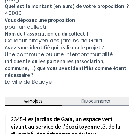
Quel est le montant (en euro) de votre proposition ?
40000
Vous déposez une proposition :
pour un collectif
Nom de l'association ou du collectif
Collectif citoyen des jardins de Gaïa
Avez-vous identifié qui réalisera le projet ?
Une commune ou une intercommunalité
Indiquez le ou les partenaires (association,
commune, ...) que vous avez identifiés comme étant
nécessaire ?
La ville de Bouaye
Projets
Documents
2345-Les jardins de Gaïa, un espace vert
vivant au service de l'écocitoyenneté, de la
diversité, des échanges et du jeu :