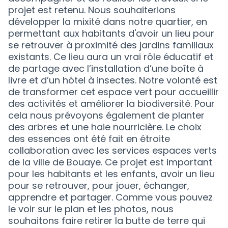
projet est retenu. Nous souhaiterions
développer la mixité dans notre quartier, en
permettant aux habitants d'avoir un lieu pour
se retrouver à proximité des jardins familiaux
existants. Ce lieu aura un vrai rôle éducatif et
de partage avec l’installation d’une boîte à
livre et d’un hôtel à insectes. Notre volonté est
de transformer cet espace vert pour accueillir
des activités et améliorer la biodiversité. Pour
cela nous prévoyons également de planter
des arbres et une haie nourricière. Le choix
des essences ont été fait en étroite
collaboration avec les services espaces verts
de la ville de Bouaye. Ce projet est important
pour les habitants et les enfants, avoir un lieu
pour se retrouver, pour jouer, échanger,
apprendre et partager. Comme vous pouvez
le voir sur le plan et les photos, nous
souhaitons faire retirer la butte de terre qui