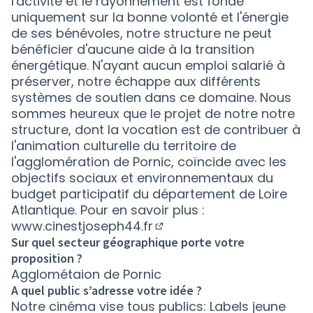
l'activité et le rayonnement est fondé
uniquement sur la bonne volonté et l'énergie
de ses bénévoles, notre structure ne peut
bénéficier d'aucune aide à la transition
énergétique. N'ayant aucun emploi salarié à
préserver, notre échappe aux différents
systèmes de soutien dans ce domaine. Nous
sommes heureux que le projet de notre notre
structure, dont la vocation est de contribuer à
l'animation culturelle du territoire de
l'agglomération de Pornic, coïncide avec les
objectifs sociaux et environnementaux du
budget participatif du département de Loire
Atlantique. Pour en savoir plus :
www.cinestjoseph44.fr
(Nouvelle fenêtre)
Sur quel secteur géographique porte votre
proposition ?
Agglométaion de Pornic
A quel public s’adresse votre idée ?
Notre cinéma vise tous publics: Labels jeune