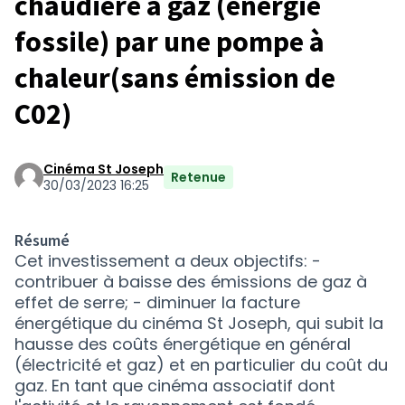
chaudière à gaz (énergie
fossile) par une pompe à
chaleur(sans émission de
C02)
Cinéma St Joseph
Retenue
30/03/2023 16:25
Résumé
Cet investissement a deux objectifs: -
contribuer à baisse des émissions de gaz à
effet de serre; - diminuer la facture
énergétique du cinéma St Joseph, qui subit la
hausse des coûts énergétique en général
(électricité et gaz) et en particulier du coût du
gaz. En tant que cinéma associatif dont