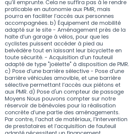
qu’il emprunte. Cela ne suffira pas à le rendre
praticable en autonomie aux PMR, mais
pourra en faciliter l’accès aux personnes
accompagnées. b) Équipement de mobilité
adapté sur le site - Aménagement près de la
halte d’un garage à vélos, pour que les
cyclistes puissent accéder à pied au
belvédère tout en laissant leur bicyclette en
toute sécurité. - Acquisition d’un fauteuil
adapté de type "joëlette" à disposition de PMR.
c) Pose d’une barrière sélective - Pose d’une
barrière véhicules amovible, et une barrière
sélective permettant l’accès aux piétons et
aux PMR. d) Pose d'un compteur de passage
Moyens Nous pouvons compter sur notre
réservoir de bénévoles pour la réalisation
concrète d’une partie des aménagements.
Par contre, l’achat de matériaux, l’intervention
de prestataires et l’acquisition de fauteuil
adapté nécessitent un financement