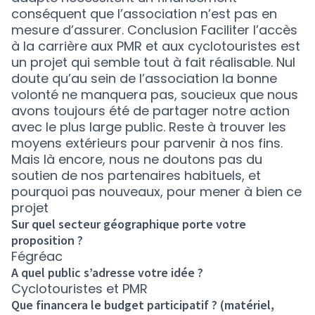
conséquent que l’association n’est pas en
mesure d’assurer. Conclusion Faciliter l’accès
à la carrière aux PMR et aux cyclotouristes est
un projet qui semble tout à fait réalisable. Nul
doute qu’au sein de l’association la bonne
volonté ne manquera pas, soucieux que nous
avons toujours été de partager notre action
avec le plus large public. Reste à trouver les
moyens extérieurs pour parvenir à nos fins.
Mais là encore, nous ne doutons pas du
soutien de nos partenaires habituels, et
pourquoi pas nouveaux, pour mener à bien ce
projet
Sur quel secteur géographique porte votre
proposition ?
Fégréac
A quel public s’adresse votre idée ?
Cyclotouristes et PMR
Que financera le budget participatif ? (matériel,