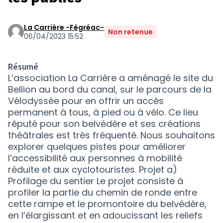
La Carrière -Fégréac-
Non retenue
06/04/2023 15:52
Résumé
L’association La Carrière a aménagé le site du
Bellion au bord du canal, sur le parcours de la
Vélodyssée pour en offrir un accès
permanent à tous, à pied ou à vélo. Ce lieu
réputé pour son belvédère et ses créations
théâtrales est très fréquenté. Nous souhaitons
explorer quelques pistes pour améliorer
l’accessibilité aux personnes à mobilité
réduite et aux cyclotouristes. Projet a)
Profilage du sentier Le projet consiste à
profiler la partie du chemin de ronde entre
cette rampe et le promontoire du belvédère,
en l’élargissant et en adoucissant les reliefs