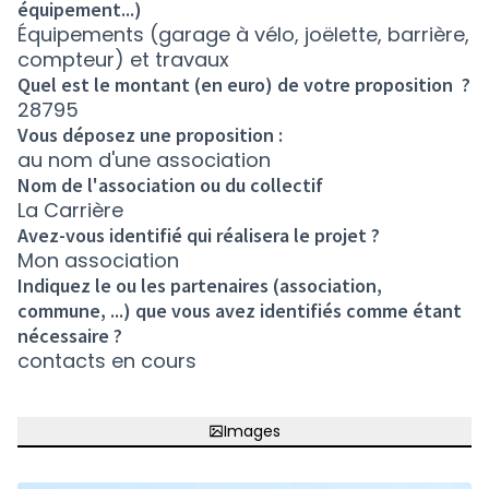
équipement...)
Équipements (garage à vélo, joëlette, barrière,
compteur) et travaux
Quel est le montant (en euro) de votre proposition ?
28795
Vous déposez une proposition :
au nom d'une association
Nom de l'association ou du collectif
La Carrière
Avez-vous identifié qui réalisera le projet ?
Mon association
Indiquez le ou les partenaires (association,
commune, ...) que vous avez identifiés comme étant
nécessaire ?
contacts en cours
Images