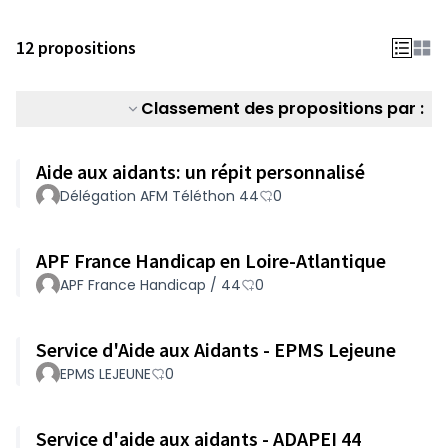
12 propositions
Classement des propositions par :
Aide aux aidants: un répit personnalisé
Délégation AFM Téléthon 44
0
APF France Handicap en Loire-Atlantique
APF France Handicap / 44
0
Service d'Aide aux Aidants - EPMS Lejeune
EPMS LEJEUNE
0
Service d'aide aux aidants - ADAPEI 44