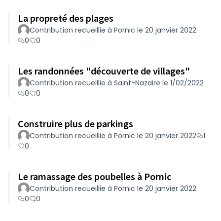
La propreté des plages
Contribution recueillie à Pornic le 20 janvier 2022
0
0
Les randonnées "découverte de villages"
Contribution recueillie à Saint-Nazaire le 1/02/2022
0
0
Construire plus de parkings
Contribution recueillie à Pornic le 20 janvier 2022
1
0
Le ramassage des poubelles à Pornic
Contribution recueillie à Pornic le 20 janvier 2022
0
0