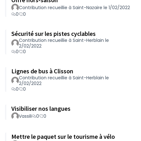
Contribution recueillie à Saint-Nazaire le 1/02/2022
0
0
Sécurité sur les pistes cyclables
Contribution recueillie à Saint-Herblain le
2/02/2022
0
0
Lignes de bus à Clisson
Contribution recueillie à Saint-Herblain le
2/02/2022
0
0
Visibiliser nos langues
Vassili
0
0
Mettre le paquet sur le tourisme à vélo