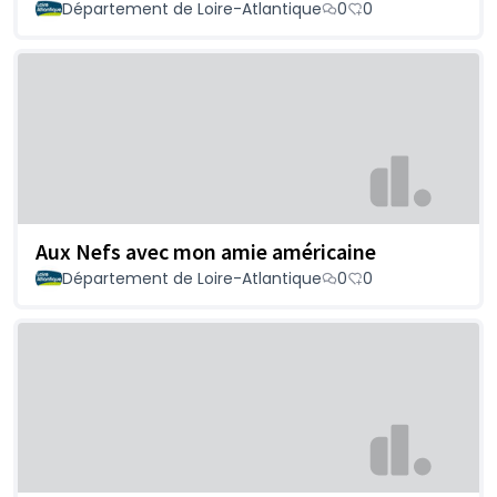
Département de Loire-Atlantique
0
0
Aux Nefs avec mon amie américaine
Département de Loire-Atlantique
0
0