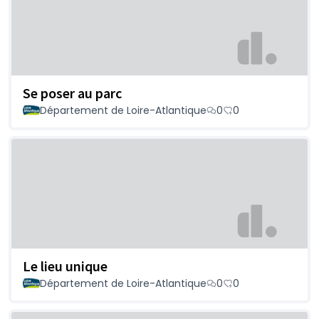
Se poser au parc
Département de Loire-Atlantique
0
0
Le lieu unique
Département de Loire-Atlantique
0
0