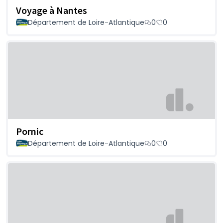
Voyage à Nantes
Département de Loire-Atlantique
0
0
Pornic
Département de Loire-Atlantique
0
0