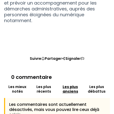
et prévoir un accompagnement pour les
démarches administratives, auprès des
personnes éloignées du numérique
notamment.
Suivre
Partager
Signaler
0 commentaire
Les mieux
Les plus
Les plus
Les plus
notés
récents
anciens
débattus
Les commentaires sont actuellement
désactivés, mais vous pouvez lire ceux déjà