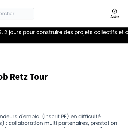
Aide
 2 jours pour construire des projets collectifs et 
ob Retz Tour
rs d'emploi (inscrit PE) en difficulté
) : collaboration multi partenaires, prestation