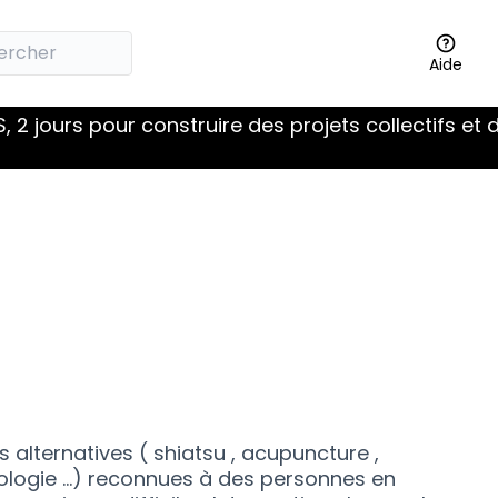
Aide
 2 jours pour construire des projets collectifs et 
alternatives ( shiatsu , acupuncture ,
xologie ...) reconnues à des personnes en