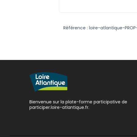
Référence : loire-atlantique-PROP
Bienvenue sur la plate-forme participative de
participer.loire-atlantique.fr.