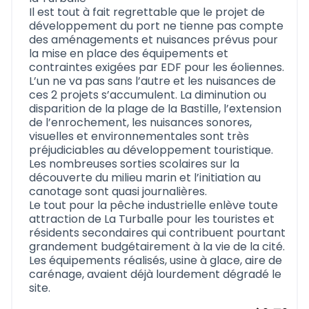
Il est tout à fait regrettable que le projet de
développement du port ne tienne pas compte
des aménagements et nuisances prévus pour
la mise en place des équipements et
contraintes exigées par EDF pour les éoliennes.
L’un ne va pas sans l’autre et les nuisances de
ces 2 projets s’accumulent. La diminution ou
disparition de la plage de la Bastille, l’extension
de l’enrochement, les nuisances sonores,
visuelles et environnementales sont très
préjudiciables au développement touristique.
Les nombreuses sorties scolaires sur la
découverte du milieu marin et l’initiation au
canotage sont quasi journalières.
Le tout pour la pêche industrielle enlève toute
attraction de La Turballe pour les touristes et
résidents secondaires qui contribuent pourtant
grandement budgétairement à la vie de la cité.
Les équipements réalisés, usine à glace, aire de
carénage, avaient déjà lourdement dégradé le
site.