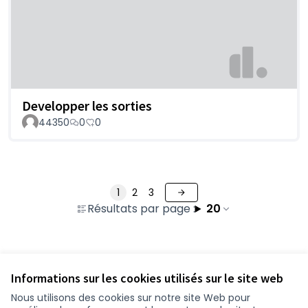
Developper les sorties
44350
0
0
1
2
3
Résultats par page :
20
Voir toutes les propositions retirées
Informations sur les cookies utilisés sur le site web
Nous utilisons des cookies sur notre site Web pour