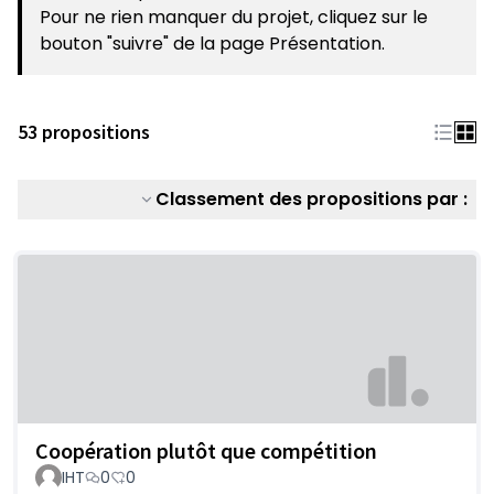
Pour ne rien manquer du projet, cliquez sur le
bouton "suivre" de la page Présentation.
53 propositions
Classement des propositions par :
Coopération plutôt que compétition
IHT
0
0