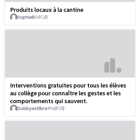
Produits locaux à la cantine
SophieB
1
0
Interventions gratuites pour tous les élèves
au collège pour connaître les gestes et les
comportements qui sauvent.
Dobbyestlibre!!
0
0