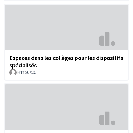
Espaces dans les collèges pour les dispositifs
spécialisés
IHT
0
0