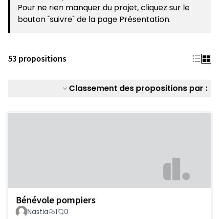
Pour ne rien manquer du projet, cliquez sur le
bouton "suivre" de la page Présentation.
53 propositions
Classement des propositions par :
Bénévole pompiers
Nastia
1
0