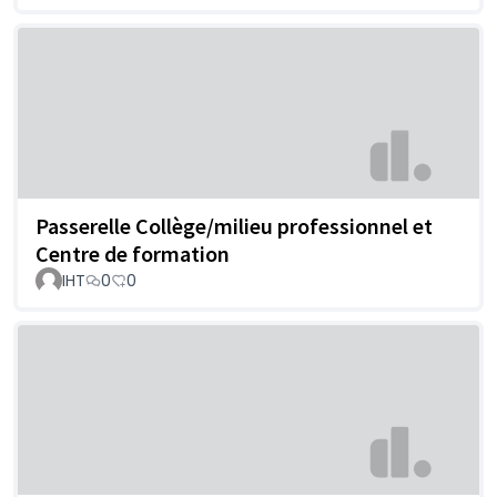
Passerelle Collège/milieu professionnel et
Centre de formation
IHT
0
0