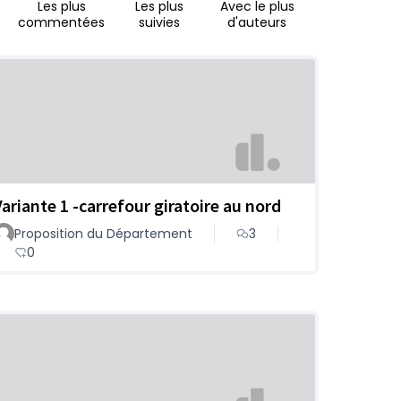
Les plus
Les plus
Avec le plus
commentées
suivies
d'auteurs
Variante 1 -carrefour giratoire au nord
Proposition du Département
3
0