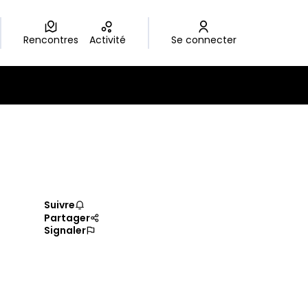
Rencontres
Activité
Se connecter
Suivre
Partager
Signaler