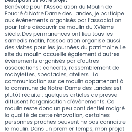
Bénévole pour l’Association du Moulin de
Foucré à Notre Dame des Landes, je participe
aux évènements organisés par l’association
pour faire découvrir ce moulin du XVIème
siècle. Des permanences ont lieu tous les
samedis matin, l’association organise aussi
des visites pour les journées du patrimoine. Le
site du moulin accueille également d’autres
évènements organisés par d’autres
associations : concerts, rassemblement de
mobylettes, spectacles, ateliers... La
communication sur ce moulin appartenant à
la commune de Notre-Dame des Landes est
plutôt réduite : quelques articles de presse
diffusent l’organisation d’évènements. Ce
moulin reste donc un peu confidentiel malgré
la qualité de cette rénovation, certaines
personnes proches peuvent ne pas connaître
le moulin. Dans un premier temps, mon projet