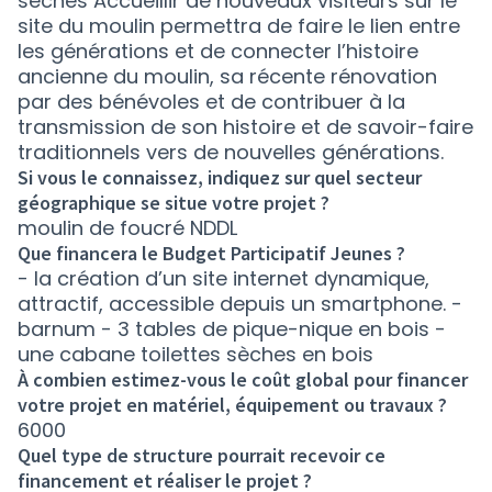
sèches Accueillir de nouveaux visiteurs sur le
site du moulin permettra de faire le lien entre
les générations et de connecter l’histoire
ancienne du moulin, sa récente rénovation
par des bénévoles et de contribuer à la
transmission de son histoire et de savoir-faire
traditionnels vers de nouvelles générations.
Si vous le connaissez, indiquez sur quel secteur
géographique se situe votre projet ?
moulin de foucré NDDL
Que financera le Budget Participatif Jeunes ?
- la création d’un site internet dynamique,
attractif, accessible depuis un smartphone. -
barnum - 3 tables de pique-nique en bois -
une cabane toilettes sèches en bois
À combien estimez-vous le coût global pour financer
votre projet en matériel, équipement ou travaux ?
6000
Quel type de structure pourrait recevoir ce
financement et réaliser le projet ?