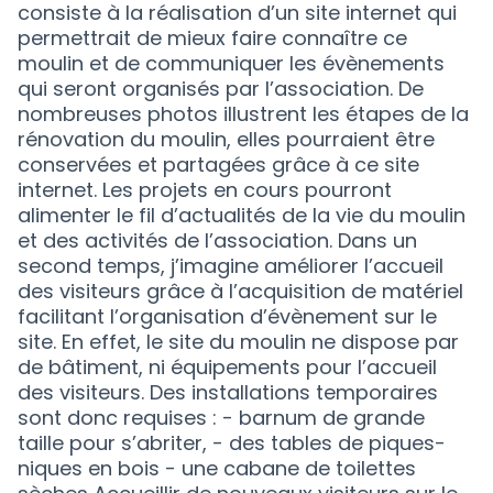
consiste à la réalisation d’un site internet qui
permettrait de mieux faire connaître ce
moulin et de communiquer les évènements
qui seront organisés par l’association. De
nombreuses photos illustrent les étapes de la
rénovation du moulin, elles pourraient être
conservées et partagées grâce à ce site
internet. Les projets en cours pourront
alimenter le fil d’actualités de la vie du moulin
et des activités de l’association. Dans un
second temps, j’imagine améliorer l’accueil
des visiteurs grâce à l’acquisition de matériel
facilitant l’organisation d’évènement sur le
site. En effet, le site du moulin ne dispose par
de bâtiment, ni équipements pour l’accueil
des visiteurs. Des installations temporaires
sont donc requises : - barnum de grande
taille pour s’abriter, - des tables de piques-
niques en bois - une cabane de toilettes