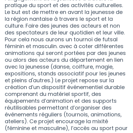
pratique du sport et des activités culturelles.
Le but est de mettre en avant la jeunesse de
la région nantaise à travers le sport et la
culture. Faire des jeunes des acteurs et non
des spectateurs de leur quotidien et leur ville.
Pour cela nous aurons un tournoi de futsal
féminin et masculin. avec à coter différentes
animations qui seront portées par des jeunes
ou alors des acteurs du département en lien
avec la jeunesse (danse, coiffure, magie,
expositions, stands associatif pour les jeunes
et pleins d'autres.) Le projet repose sur la
création d’un dispositif événementiel durable
comprenant du matériel sportif, des
équipements d’animation et des supports
réutilisables permettant d’organiser des
événements réguliers (tournois, animations,
ateliers). Ce projet encourage la mixité
(féminine et masculine), l’accès au sport pour