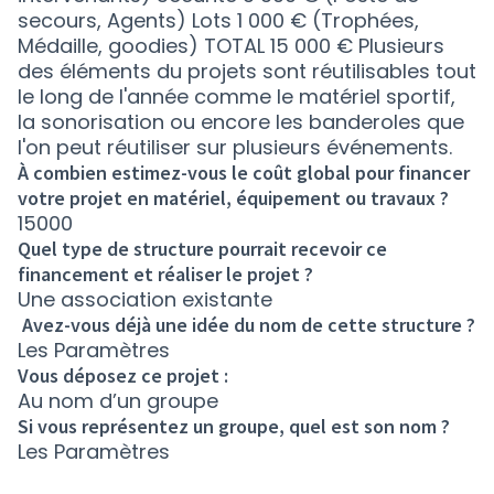
secours, Agents) Lots 1 000 € (Trophées,
Médaille, goodies) TOTAL 15 000 € Plusieurs
des éléments du projets sont réutilisables tout
le long de l'année comme le matériel sportif,
la sonorisation ou encore les banderoles que
l'on peut réutiliser sur plusieurs événements.
À combien estimez-vous le coût global pour financer
votre projet en matériel, équipement ou travaux ?
15000
Quel type de structure pourrait recevoir ce
financement et réaliser le projet ?
Une association existante
Avez-vous déjà une idée du nom de cette structure ?
Les Paramètres
Vous déposez ce projet :
Au nom d’un groupe
Si vous représentez un groupe, quel est son nom ?
Les Paramètres