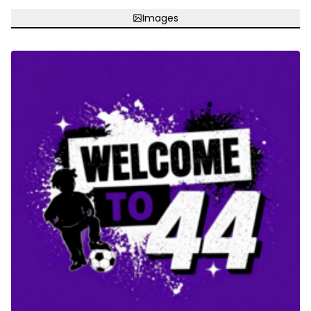
Images