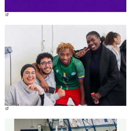
(Nouvelle fenêtre)
(Nouvelle fenêtre)