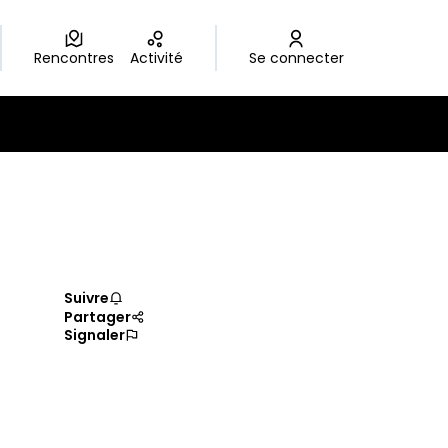
Rencontres
Activité
Se connecter
Suivre
Partager
Signaler