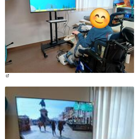
(Lien externe)