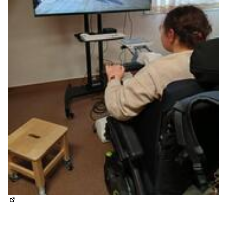
(Lien externe)