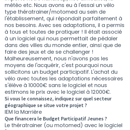
météo etc. Nous avons eu à l'essai un vélo
type thératrainer/motomed au sein de
l'établissement, qui répondait parfaitement à
nos besoins. Avec ses adaptations, il a permis
à tous et toutes de pratiquer ! Il était associé
à un logiciel qui nous permettait de pédaler
dans des villes du monde entier, ainsi que de
faire des jeux et de se challenger !
Malheureusement, nous n'avons pas les
moyens de l'acquérir, c'est pourquoi nous
sollicitons un budget participatif. L'achat du
vélo avec toutes les adaptations nécessaires
s'élève à 10000€ sans le logiciel et nous
estimons le prix avec le logiciel à 12000€.
Si vous le connaissez, indiquez sur quel secteur
géographique se situe votre projet ?
IEM la Marrière
Que financera le Budget Participatif Jeunes ?
Le thératrainer (ou motomed) avec le logiciel