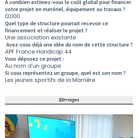
À combien estimez-vous le coût global pour financer
votre projet en matériel, équipement ou travaux ?
12000
Quel type de structure pourrait recevoir ce
financement et réaliser le projet ?
Une association existante
Avez-vous déjà une idée du nom de cette structure ?
APF France Handicap 44
Vous déposez ce projet :
Au nom d’un groupe
Si vous représentez un groupe, quel est son nom ?
Les jeunes sportifs de la Marrière
Images