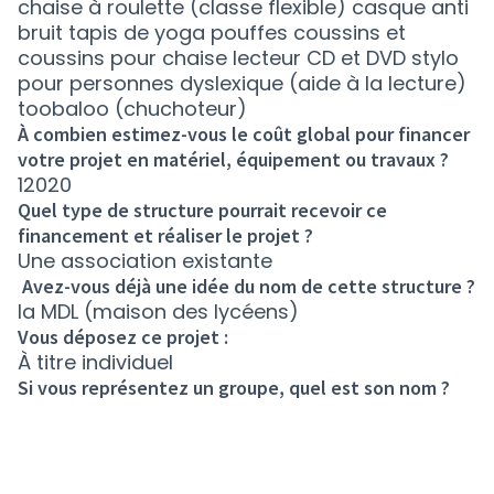
chaise à roulette (classe flexible) casque anti
bruit tapis de yoga pouffes coussins et
coussins pour chaise lecteur CD et DVD stylo
pour personnes dyslexique (aide à la lecture)
toobaloo (chuchoteur)
À combien estimez-vous le coût global pour financer
votre projet en matériel, équipement ou travaux ?
12020
Quel type de structure pourrait recevoir ce
financement et réaliser le projet ?
Une association existante
Avez-vous déjà une idée du nom de cette structure ?
la MDL (maison des lycéens)
Vous déposez ce projet :
À titre individuel
Si vous représentez un groupe, quel est son nom ?