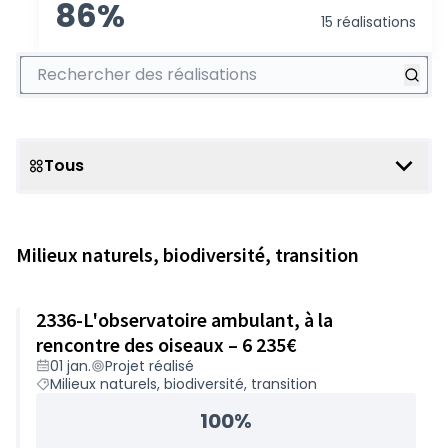
86%
15 réalisations
Rechercher des réalisations
Tous
Scope
Milieux naturels, biodiversité, transition
2336-L'observatoire ambulant, à la
rencontre des oiseaux – 6 235€
01 jan.
Projet réalisé
Milieux naturels, biodiversité, transition
100%