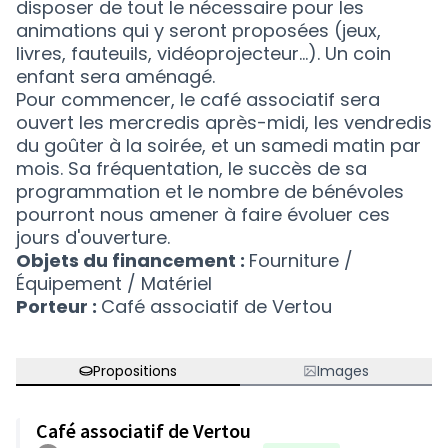
disposer de tout le nécessaire pour les
animations qui y seront proposées (jeux,
livres, fauteuils, vidéoprojecteur…). Un coin
enfant sera aménagé.
Pour commencer, le café associatif sera
ouvert les mercredis après-midi, les vendredis
du goûter à la soirée, et un samedi matin par
mois. Sa fréquentation, le succès de sa
programmation et le nombre de bénévoles
pourront nous amener à faire évoluer ces
jours d'ouverture.
Objets du financement :
Fourniture /
Équipement / Matériel
Porteur :
Café associatif de Vertou
Propositions
Images
Café associatif de Vertou