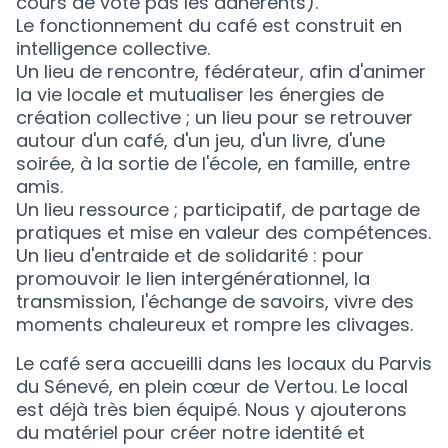
cours de vote pas les adhérents).
Le fonctionnement du café est construit en
intelligence collective.
Un lieu de rencontre, fédérateur, afin d'animer
la vie locale et mutualiser les énergies de
création collective ; un lieu pour se retrouver
autour d'un café, d'un jeu, d'un livre, d'une
soirée, à la sortie de l'école, en famille, entre
amis.
Un lieu ressource ; participatif, de partage de
pratiques et mise en valeur des compétences.
Un lieu d'entraide et de solidarité : pour
promouvoir le lien intergénérationnel, la
transmission, l'échange de savoirs, vivre des
moments chaleureux et rompre les clivages.
Le café sera accueilli dans les locaux du Parvis
du Sénevé, en plein cœur de Vertou. Le local
est déjà très bien équipé. Nous y ajouterons
du matériel pour créer notre identité et