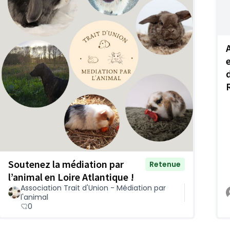
A
e
Soutenez la médiation par
Retenue
l’animal en Loire Atlantique !
Association Trait d'Union - Médiation par
l'animal
0