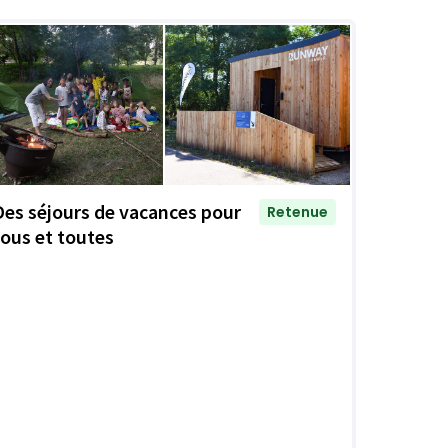
Des séjours de vacances pour
Retenue
tous et toutes