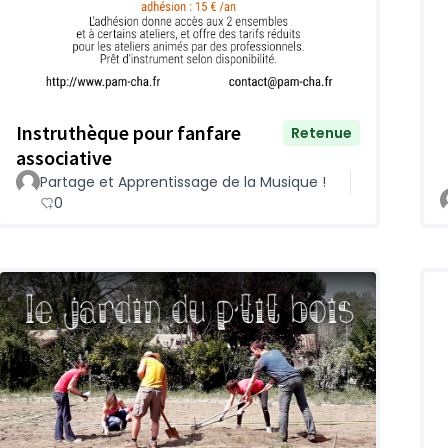
Instruthèque pour fanfare
Retenue
associative
Partage et Apprentissage de la Musique !
0