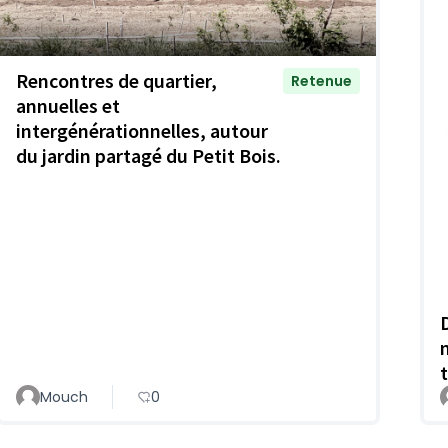
Rencontres de quartier,
Retenue
annuelles et
intergénérationnelles, autour
du jardin partagé du Petit Bois.
Mouch
0