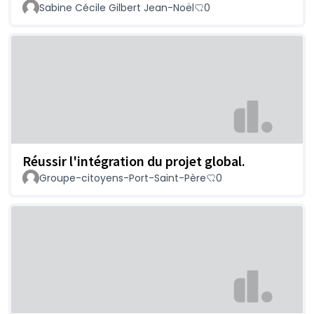
Sabine Cécile Gilbert Jean-Noël
0
Réussir l'intégration du projet global.
Groupe-citoyens-Port-Saint-Père
0