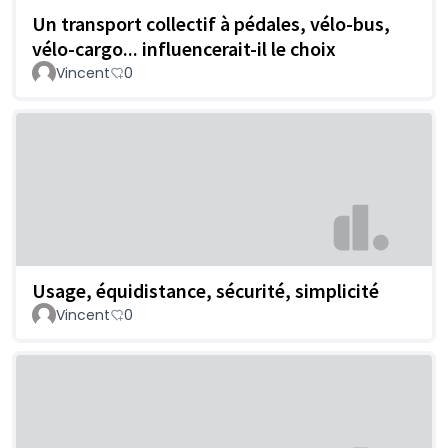
Un transport collectif à pédales, vélo-bus,
vélo-cargo... influencerait-il le choix
Vincent
0
Usage, équidistance, sécurité, simplicité
Vincent
0