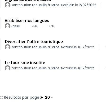
Contribution recueillie à Saint-Herblain le 2/02/2022
Visibiliser nos langues
Vassili
0
0
Diversifier l'offre touristique
Contribution recueillie à Saint-Nazaire le 1/02/2022
Le tourisme insolite
Contribution recueillie à Saint-Nazaire le 1/02/2022
Résultats par page :
20