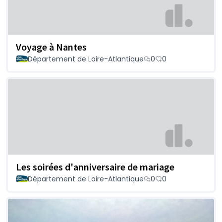
Voyage à Nantes
Département de Loire-Atlantique
0
0
Les soirées d'anniversaire de mariage
Département de Loire-Atlantique
0
0