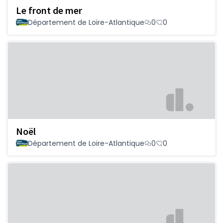
Le front de mer
Département de Loire-Atlantique
0
0
Noël
Département de Loire-Atlantique
0
0