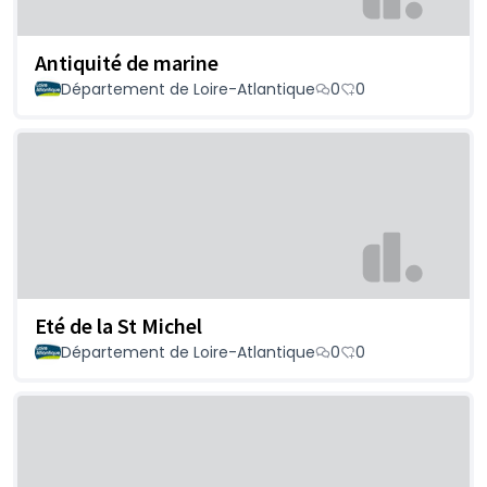
Antiquité de marine
Département de Loire-Atlantique
0
0
Eté de la St Michel
Département de Loire-Atlantique
0
0