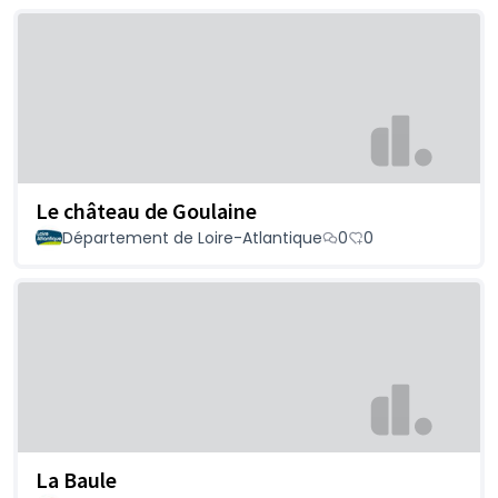
Le château de Goulaine
Département de Loire-Atlantique
0
0
La Baule