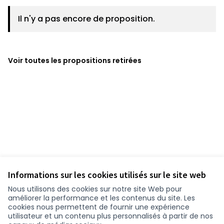
Il n'y a pas encore de proposition.
Voir toutes les propositions retirées
Informations sur les cookies utilisés sur le site web
Nous utilisons des cookies sur notre site Web pour
améliorer la performance et les contenus du site. Les
cookies nous permettent de fournir une expérience
utilisateur et un contenu plus personnalisés à partir de nos