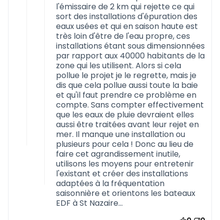
l'émissaire de 2 km qui rejette ce qui
sort des installations d'épuration des
eaux usées et qui en saison haute est
très loin d'être de l'eau propre, ces
installations étant sous dimensionnées
par rapport aux 40000 habitants de la
zone qui les utilisent. Alors si cela
pollue le projet je le regrette, mais je
dis que cela pollue aussi toute la baie
et qu'il faut prendre ce problème en
compte. Sans compter effectivement
que les eaux de pluie devraient elles
aussi être traitées avant leur rejet en
mer. Il manque une installation ou
plusieurs pour cela ! Donc au lieu de
faire cet agrandissement inutile,
utilisons les moyens pour entretenir
l'existant et créer des installations
adaptées à la fréquentation
saisonnière et orientons les bateaux
EDF à St Nazaire...