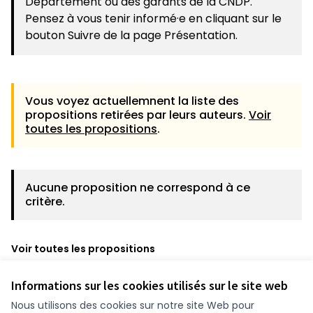
Département ou des garants de la CNDP.
Pensez à vous tenir informé·e en cliquant sur le
bouton Suivre de la page Présentation.
Vous voyez actuellemnent la liste des
propositions retirées par leurs auteurs.
Voir
toutes les propositions
.
Aucune proposition ne correspond à ce
critère.
Voir toutes les propositions
Informations sur les cookies utilisés sur le site web
Nous utilisons des cookies sur notre site Web pour