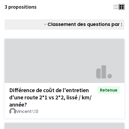
3 propositions
Classement des questions par :
Différence de coût de l'entretien
Retenue
d'une route 2*1 vs 2*2, lissé / km/
année?
Vincent
0