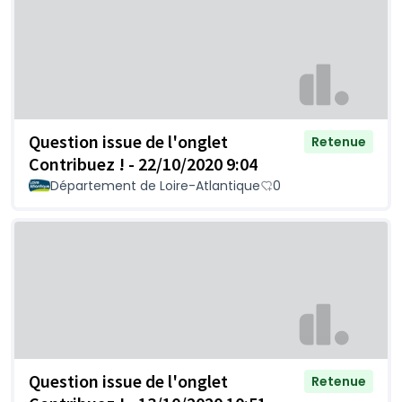
Question issue de l'onglet
Retenue
Contribuez ! - 22/10/2020 9:04
Département de Loire-Atlantique
0
Question issue de l'onglet
Retenue