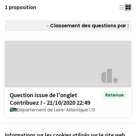
1 proposition
Classement des questions par :
Question issue de l'onglet
Retenue
Contribuez ! - 21/10/2020 22:49
Département de Loire-Atlantique
0
Voir toutes les questions retirées
Informations sur les cookies utilisés sur le site web