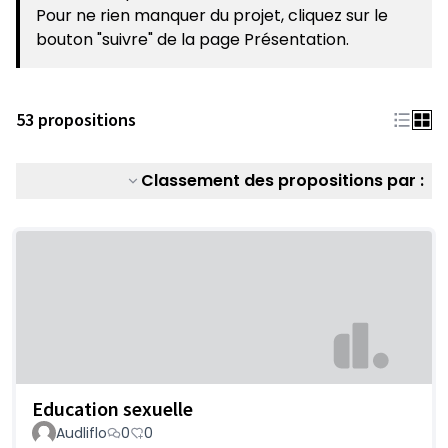
Pour ne rien manquer du projet, cliquez sur le
bouton "suivre" de la page Présentation.
53 propositions
Classement des propositions par :
Education sexuelle
Audliflo
0
0