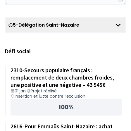
5-Délégation Saint-Nazaire
Scope
Défi social
2310-Secours populaire français :
remplacement de deux chambres froides,
une positive et une négative – 43 545€
01 jan.
Projet réalisé
Insertion et lutte contre l’exclusion
100%
2616-Pour Emmaüs Saint-Nazaire : achat