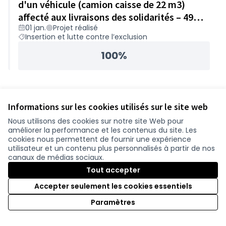
d'un véhicule (camion caisse de 22 m3)
affecté aux livraisons des solidarités – 49
01 jan.
Projet réalisé
200€
Insertion et lutte contre l’exclusion
100%
Informations sur les cookies utilisés sur le site web
Nous utilisons des cookies sur notre site Web pour
améliorer la performance et les contenus du site. Les
cookies nous permettent de fournir une expérience
utilisateur et un contenu plus personnalisés à partir de nos
canaux de médias sociaux.
Tout accepter
Accepter seulement les cookies essentiels
Paramètres